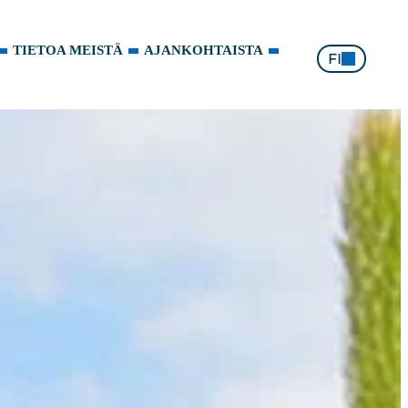
TIETOA MEISTÄ
AJANKOHTAISTA
FI