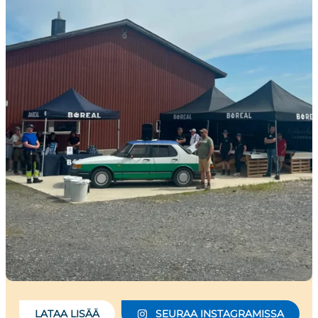
LATAA LISÄÄ
SEURAA INSTAGRAMISSA