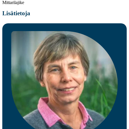
Mittarilajike
Lisätietoja