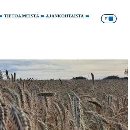
TIETOA MEISTÄ
AJANKOHTAISTA
FI