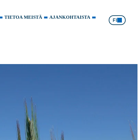
TIETOA MEISTÄ
AJANKOHTAISTA
FI