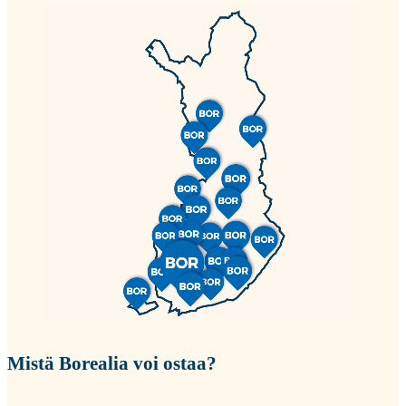
Mistä Borealia voi ostaa?