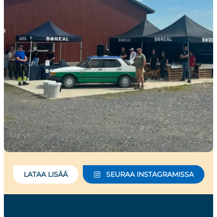
LATAA LISÄÄ
SEURAA INSTAGRAMISSA