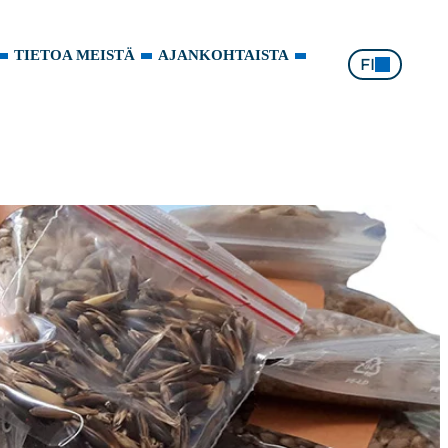
TIETOA MEISTÄ
AJANKOHTAISTA
FI