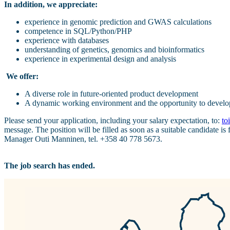
In addition, we appreciate:
experience in genomic prediction and GWAS calculations
competence in SQL/Python/PHP
experience with databases
understanding of genetics, genomics and bioinformatics
experience in experimental design and analysis
We offer:
A diverse role in future-oriented product development
A dynamic working environment and the opportunity to develo
Please send your application, including your salary expectation, to:
to
message. The position will be filled as soon as a suitable candidate i
Manager Outi Manninen, tel. +358 40 778 5673.
The job search has ended.