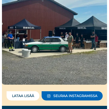
LATAA LISÄÄ
SEURAA INSTAGRAMISSA