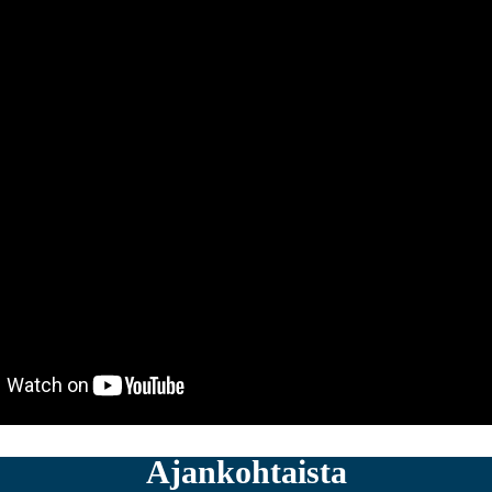
Ajankohtaista