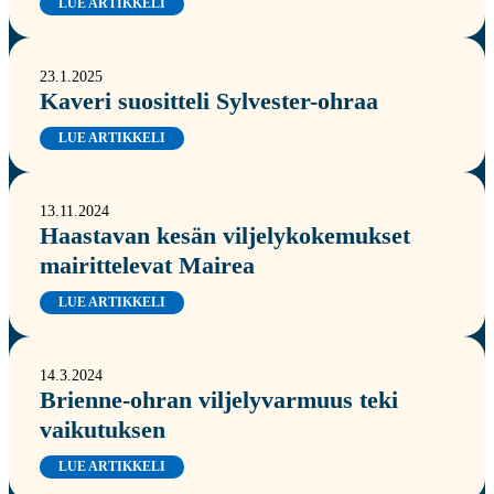
LUE ARTIKKELI
23.1.2025
Kaveri suositteli Sylvester-ohraa
LUE ARTIKKELI
13.11.2024
Haastavan kesän viljelykokemukset
mairittelevat Mairea
LUE ARTIKKELI
14.3.2024
Brienne-ohran viljelyvarmuus teki
vaikutuksen
LUE ARTIKKELI