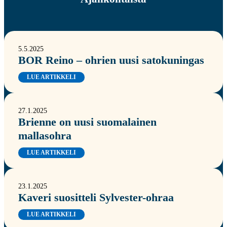
5.5.2025
BOR Reino – ohrien uusi satokuningas
LUE ARTIKKELI
27.1.2025
Brienne on uusi suomalainen
mallasohra
LUE ARTIKKELI
23.1.2025
Kaveri suositteli Sylvester-ohraa
LUE ARTIKKELI